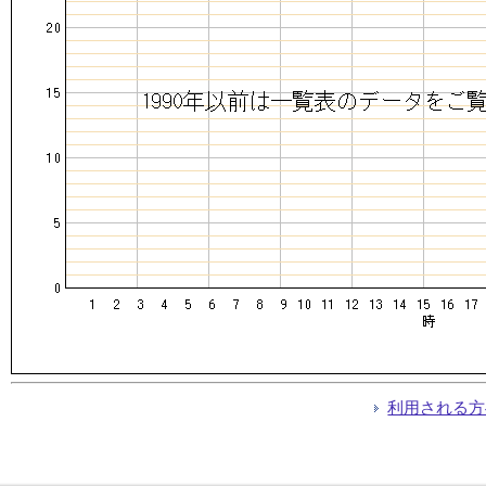
利用される方