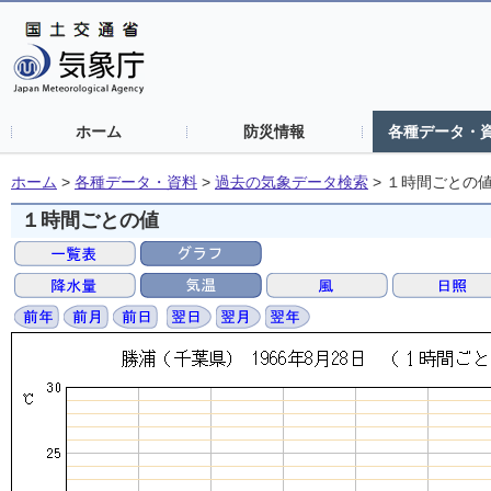
ホーム
防災情報
各種データ・
ホーム
>
各種データ・資料
>
過去の気象データ検索
>
１時間ごとの
１時間ごとの値