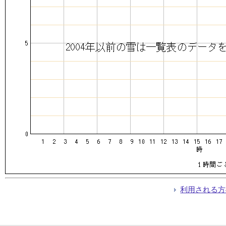
利用される方