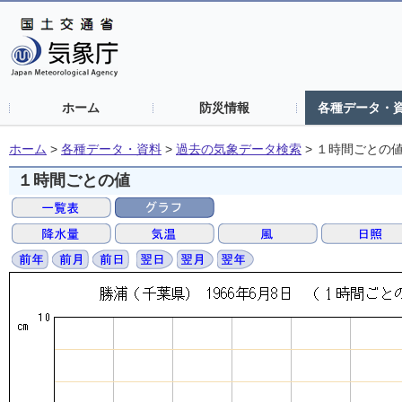
ホーム
防災情報
各種データ・
ホーム
>
各種データ・資料
>
過去の気象データ検索
>
１時間ごとの
１時間ごとの値