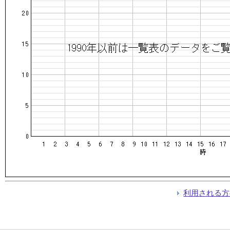
利用される方