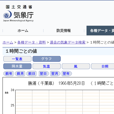
ホーム
防災情報
各種データ・
ホーム
>
各種データ・資料
>
過去の気象データ検索
>
１時間ごとの
１時間ごとの値