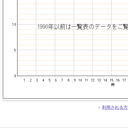
利用される方