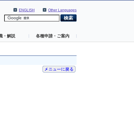
ENGLISH
Other Languages
識・解説
各種申請・ご案内