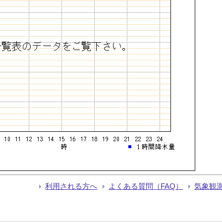
利用される方へ
よくある質問（FAQ）
気象観