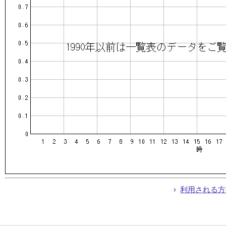
利用される方