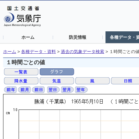
ホーム
防災情報
各種データ・
ホーム
>
各種データ・資料
>
過去の気象データ検索
>
１時間ごとの
１時間ごとの値