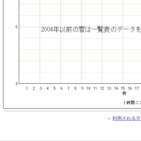
利用される方