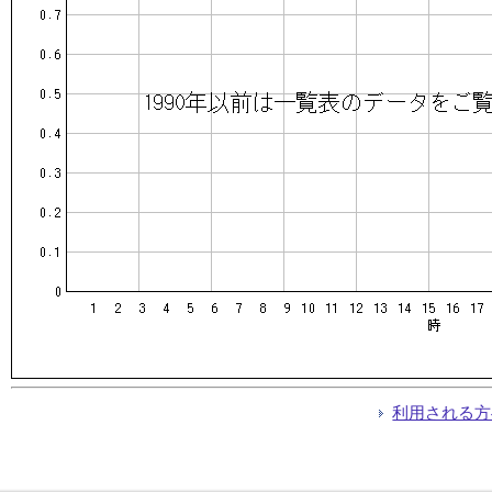
利用される方