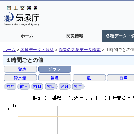
ホーム
防災情報
各種データ・
ホーム
>
各種データ・資料
>
過去の気象データ検索
>
１時間ごとの
１時間ごとの値