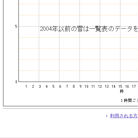
利用される方