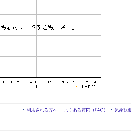
利用される方へ
よくある質問（FAQ）
気象観