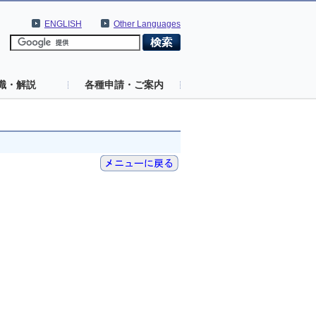
ENGLISH
Other Languages
識・解説
各種申請・ご案内