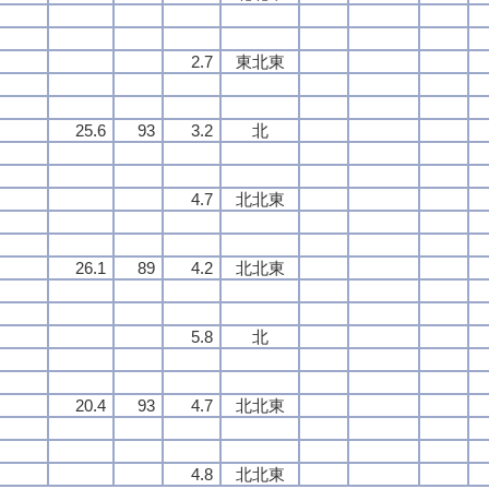
2.7
東北東
25.6
93
3.2
北
4.7
北北東
26.1
89
4.2
北北東
5.8
北
20.4
93
4.7
北北東
4.8
北北東