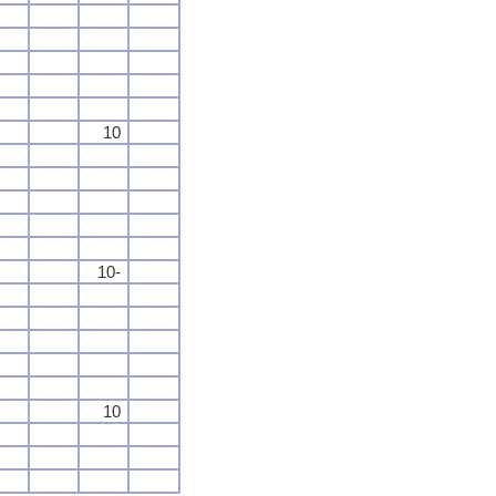
10
10-
10