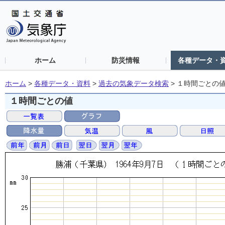
ホーム
防災情報
各種データ・
ホーム
>
各種データ・資料
>
過去の気象データ検索
>
１時間ごとの
１時間ごとの値