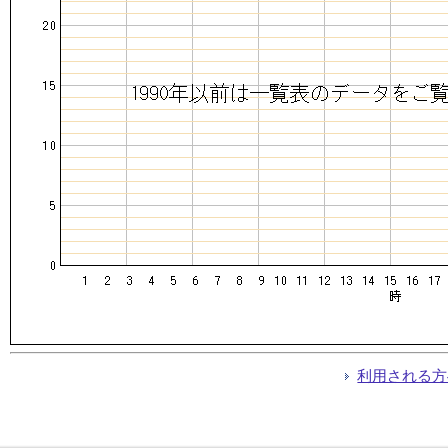
利用される方