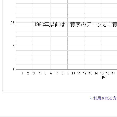
利用される方