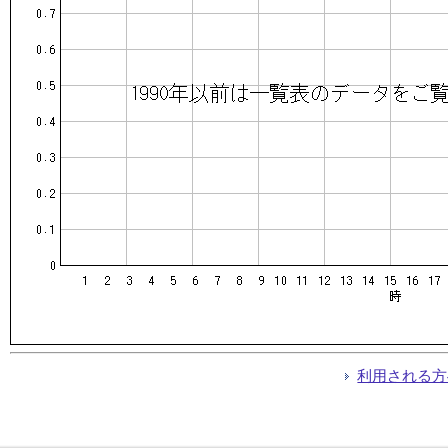
利用される方