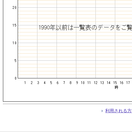
利用される方