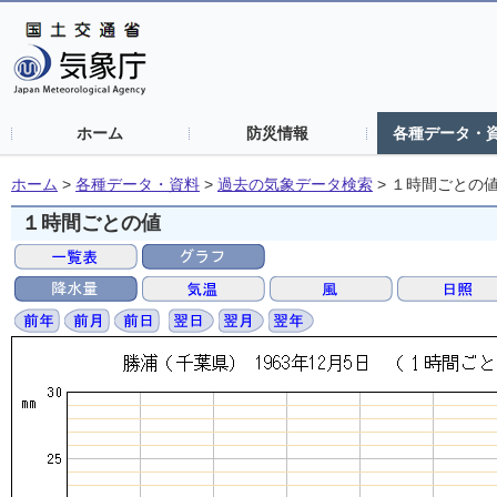
ホーム
防災情報
各種データ・
ホーム
>
各種データ・資料
>
過去の気象データ検索
>
１時間ごとの
１時間ごとの値