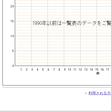
利用される方