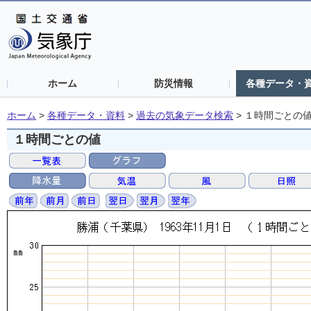
ホーム
防災情報
各種データ・
ホーム
>
各種データ・資料
>
過去の気象データ検索
>
１時間ごとの
１時間ごとの値