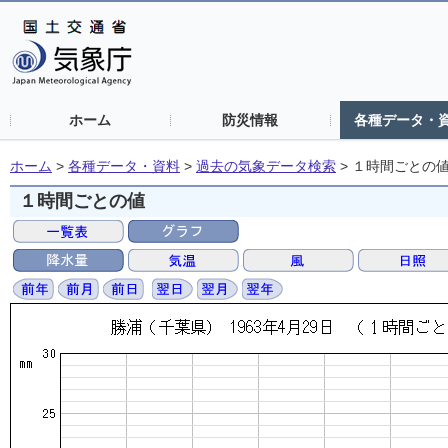
ホーム
防災情報
各種データ・
ホーム
>
各種データ・資料
>
過去の気象データ検索
>
１時間ごとの
１時間ごとの値