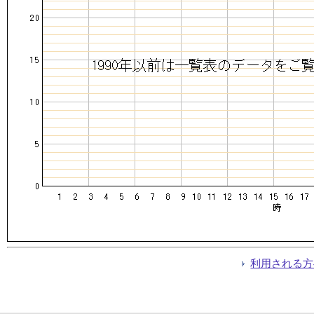
利用される方