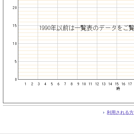
利用される方