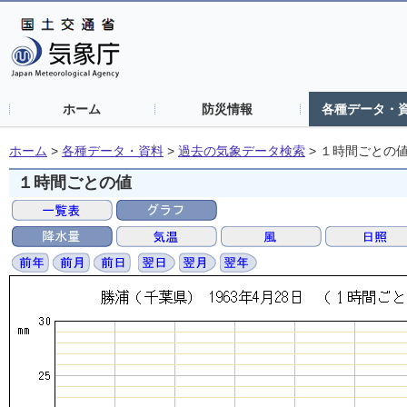
ホーム
防災情報
各種データ・
ホーム
>
各種データ・資料
>
過去の気象データ検索
>
１時間ごとの
１時間ごとの値