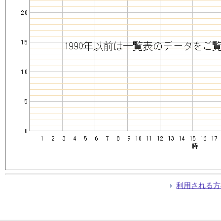
利用される方