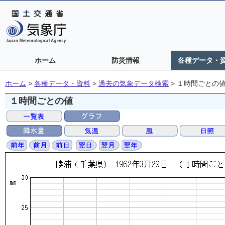
ホーム
防災情報
各種データ・
ホーム
>
各種データ・資料
>
過去の気象データ検索
>
１時間ごとの
１時間ごとの値