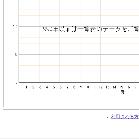
利用される方