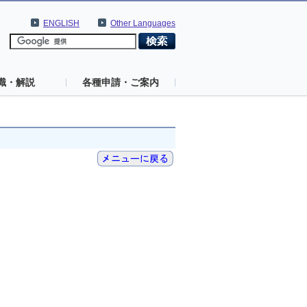
ENGLISH
Other Languages
識・解説
各種申請・ご案内