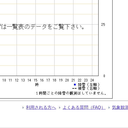
利用される方へ
よくある質問（FAQ）
気象観