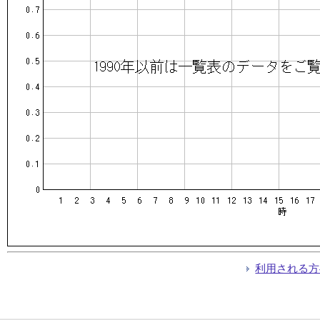
利用される方