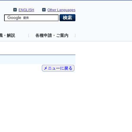
ENGLISH
Other Languages
識・解説
各種申請・ご案内