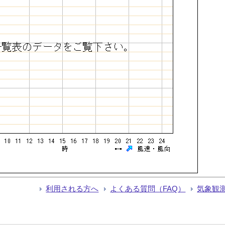
利用される方へ
よくある質問（FAQ）
気象観