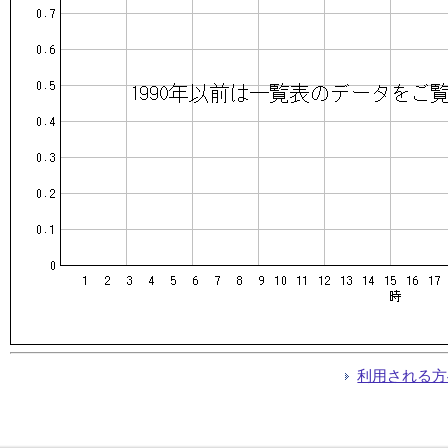
利用される方