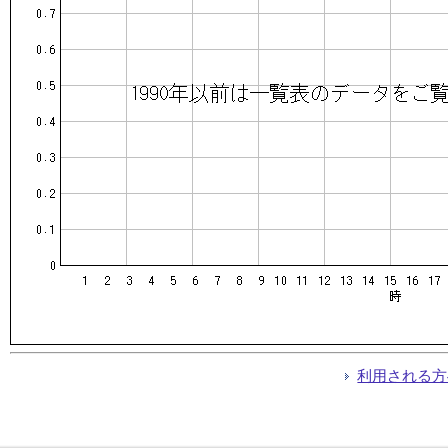
利用される方