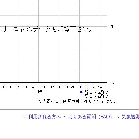
利用される方へ
よくある質問（FAQ）
気象観