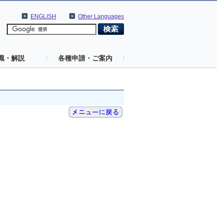
ENGLISH
Other Languages
識・解説
各種申請・ご案内