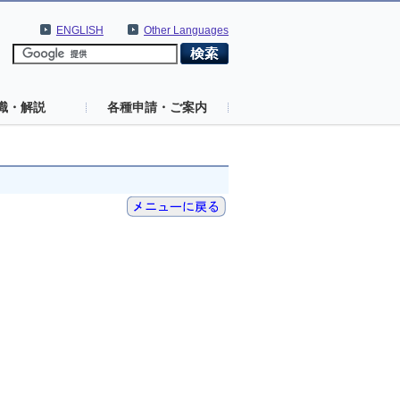
ENGLISH
Other Languages
識・解説
各種申請・ご案内