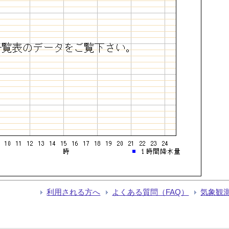
利用される方へ
よくある質問（FAQ）
気象観