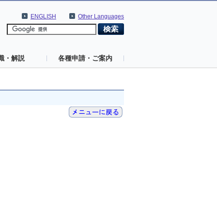
ENGLISH
Other Languages
識・解説
各種申請・ご案内