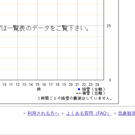
利用される方へ
よくある質問（FAQ）
気象観