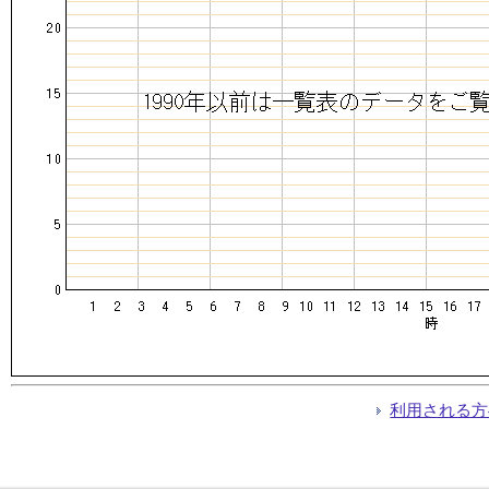
利用される方