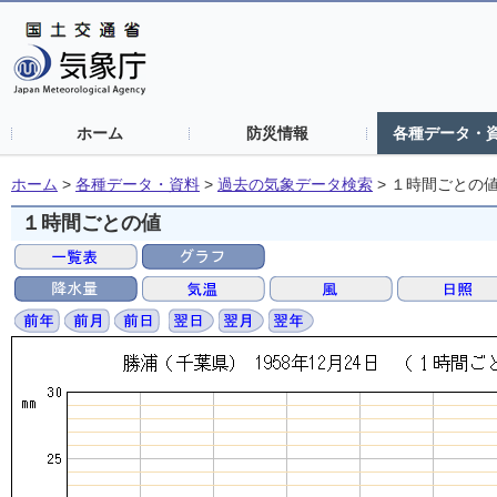
ホーム
防災情報
各種データ・
ホーム
>
各種データ・資料
>
過去の気象データ検索
>
１時間ごとの
１時間ごとの値