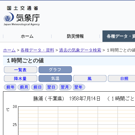
ホーム
防災情報
各種データ・
ホーム
>
各種データ・資料
>
過去の気象データ検索
>
１時間ごとの
１時間ごとの値