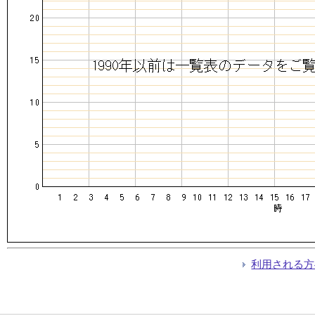
利用される方