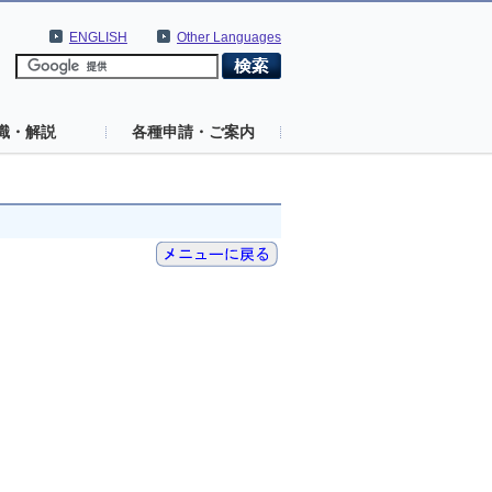
ENGLISH
Other Languages
識・解説
各種申請・ご案内