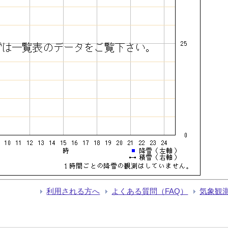
利用される方へ
よくある質問（FAQ）
気象観