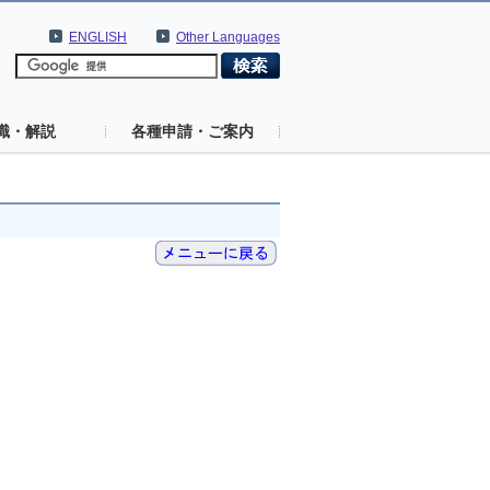
ENGLISH
Other Languages
識・解説
各種申請・ご案内