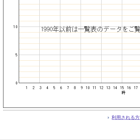
利用される方