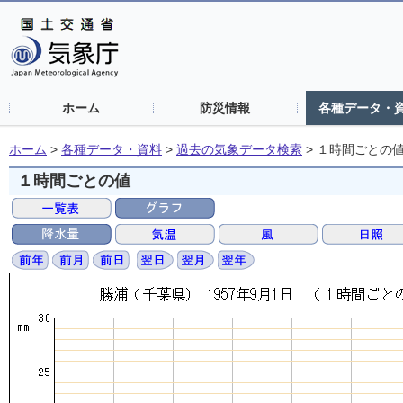
ホーム
防災情報
各種データ・
ホーム
>
各種データ・資料
>
過去の気象データ検索
>
１時間ごとの
１時間ごとの値