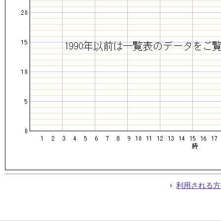
利用される方