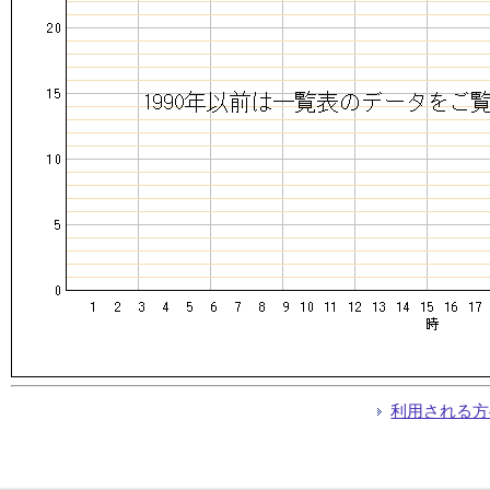
利用される方