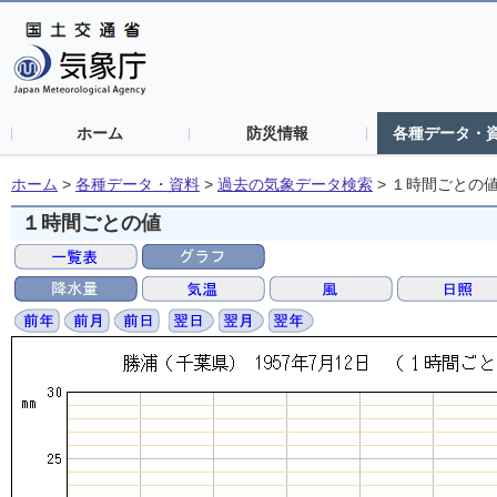
ホーム
防災情報
各種データ・
ホーム
>
各種データ・資料
>
過去の気象データ検索
>
１時間ごとの
１時間ごとの値