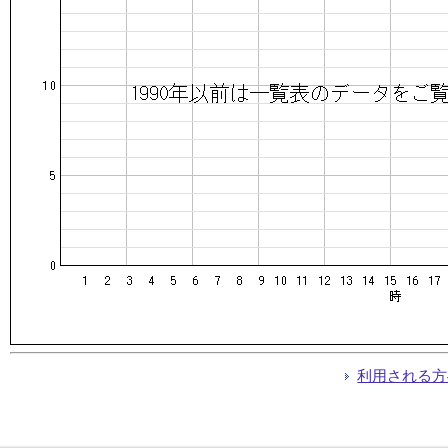
利用される方