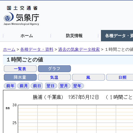
ホーム
防災情報
各種データ・
ホーム
>
各種データ・資料
>
過去の気象データ検索
>
１時間ごとの
１時間ごとの値