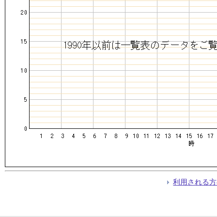
利用される方