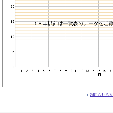
利用される方