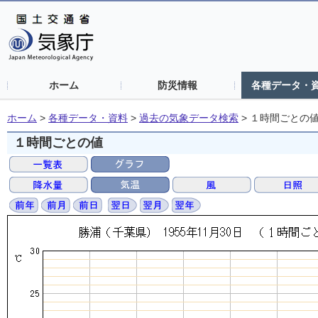
ホーム
防災情報
各種データ・
ホーム
>
各種データ・資料
>
過去の気象データ検索
>
１時間ごとの
１時間ごとの値