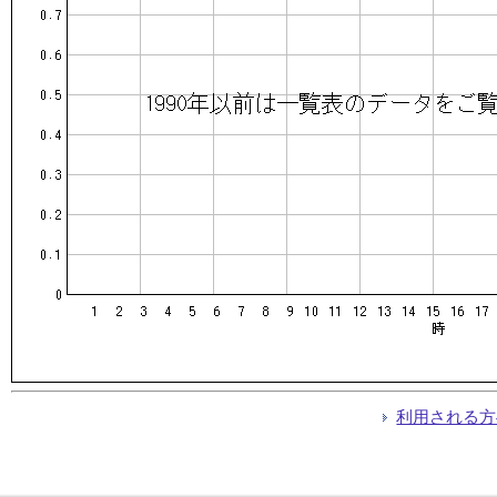
利用される方