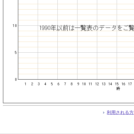
利用される方