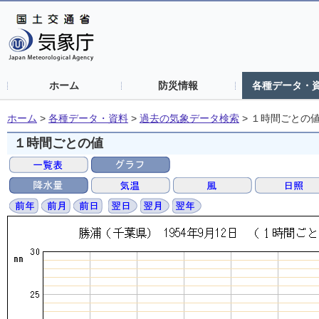
ホーム
防災情報
各種データ・
ホーム
>
各種データ・資料
>
過去の気象データ検索
>
１時間ごとの
１時間ごとの値