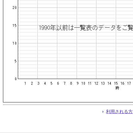
利用される方