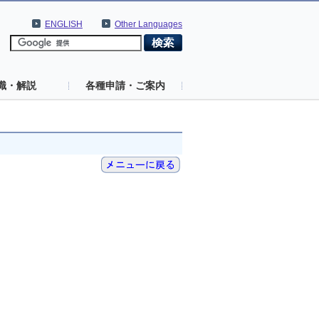
ENGLISH
Other Languages
識・解説
各種申請・ご案内