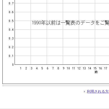
利用される方