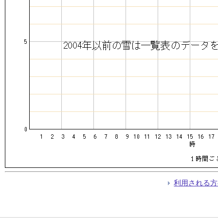
利用される方