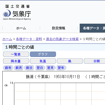
ホーム
防災情報
各種データ・
ホーム
>
各種データ・資料
>
過去の気象データ検索
>
１時間ごとの
１時間ごとの値