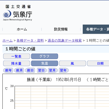
ホーム
防災情報
各種データ・
ホーム
>
各種データ・資料
>
過去の気象データ検索
>
１時間ごとの
１時間ごとの値