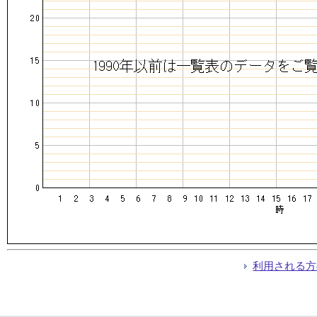
利用される方