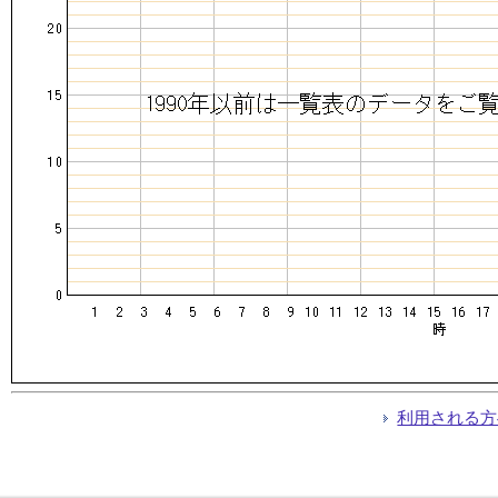
利用される方