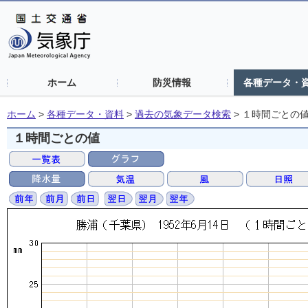
ホーム
防災情報
各種データ・
ホーム
>
各種データ・資料
>
過去の気象データ検索
>
１時間ごとの
１時間ごとの値