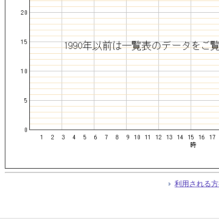
利用される方