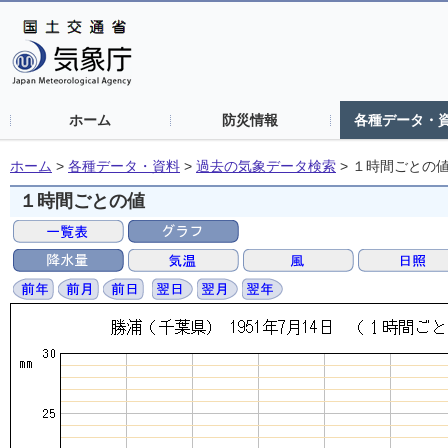
ホーム
防災情報
各種データ・
ホーム
>
各種データ・資料
>
過去の気象データ検索
>
１時間ごとの
１時間ごとの値