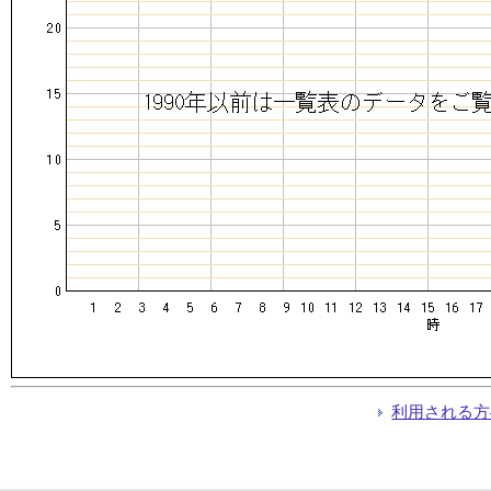
利用される方