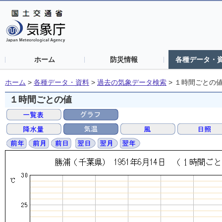
ホーム
防災情報
各種データ・
ホーム
>
各種データ・資料
>
過去の気象データ検索
>
１時間ごとの
１時間ごとの値