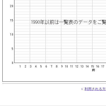
利用される方