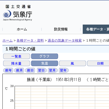
ホーム
防災情報
各種データ・
ホーム
>
各種データ・資料
>
過去の気象データ検索
>
１時間ごとの
１時間ごとの値