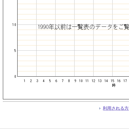
利用される方